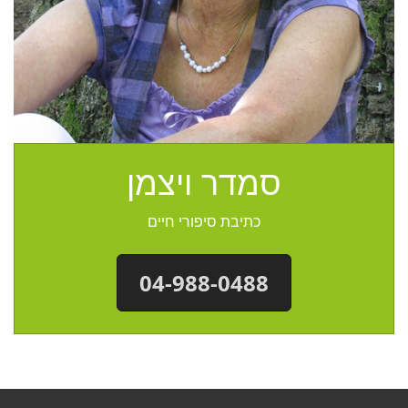
סמדר ויצמן
כתיבת סיפורי חיים
04-988-0488