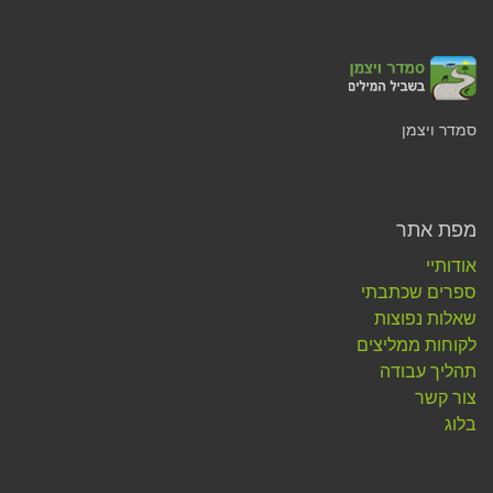
סמדר ויצמן
מפת אתר
אודותיי
ספרים שכתבתי
שאלות נפוצות
לקוחות ממליצים
תהליך עבודה
צור קשר
בלוג