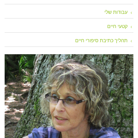
עבודות שלי
קטעי חיים
תהליך כתיבת סיפורי חיים