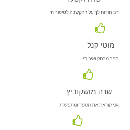
רב תודות לך על ההקשבה לסיפור חיי
מוטי קנל
ספר מרתק ואיכותי
שרה מושקוביץ
אני קוראת את הספר ומתפעלת