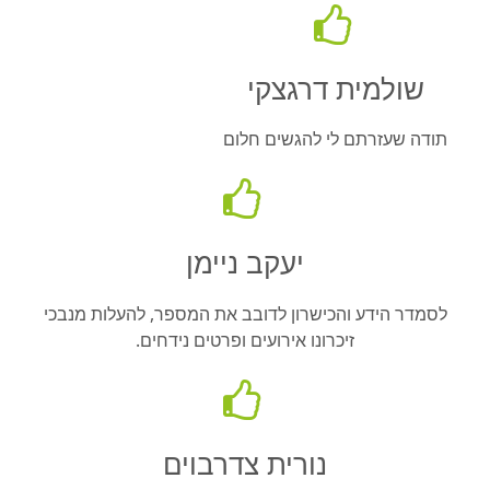
שולמית דרגצקי
תודה שעזרתם לי להגשים חלום
יעקב ניימן
לסמדר הידע והכישרון לדובב את המספר, להעלות מנבכי
זיכרונו אירועים ופרטים נידחים.
נורית צדרבוים