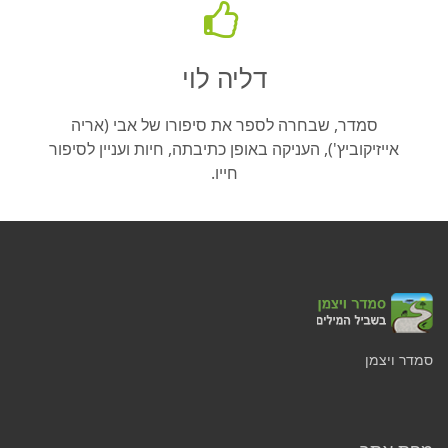
דליה לוי
סמדר, שבחרה לספר את סיפורו של אבי (אריה
אייזיקוביץ'), העניקה באופן כתיבתה, חיות ועניין לסיפור
חייו.
סמדר ויצמן