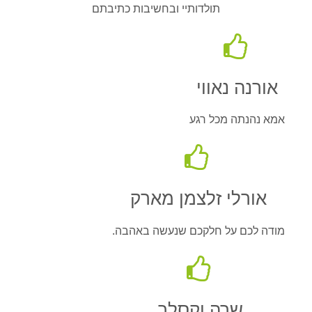
תולדותיי ובחשיבות כתיבתם
אורנה נאווי
אמא נהנתה מכל רגע
אורלי זלצמן מארק
מודה לכם על חלקכם שנעשה באהבה.
שרה וקסלר