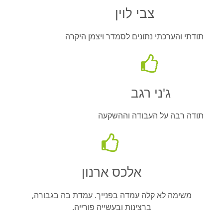
צבי לוין
תודתי והערכתי נתונים לסמדר ויצמן היקרה
ג'ני רגב
תודה רבה על העבודה וההשקעה
אלכס ארנון
משימה לא קלה עמדה בפנייך. עמדת בה בגבורה,
ברצינות ובעשייה פורייה.