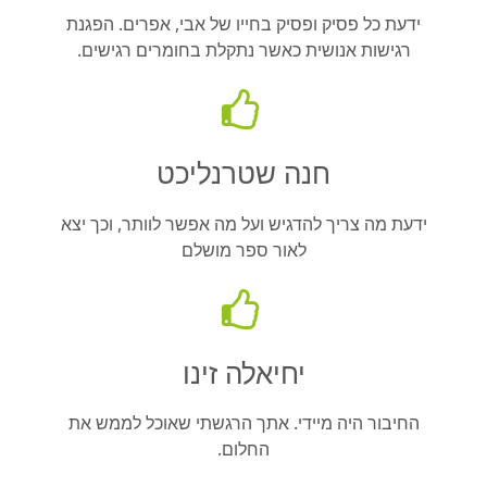
ידעת כל פסיק ופסיק בחייו של אבי, אפרים. הפגנת
רגישות אנושית כאשר נתקלת בחומרים רגישים.
חנה שטרנליכט
ידעת מה צריך להדגיש ועל מה אפשר לוותר, וכך יצא
לאור ספר מושלם
יחיאלה זינו
החיבור היה מיידי. אתך הרגשתי שאוכל לממש את
החלום.