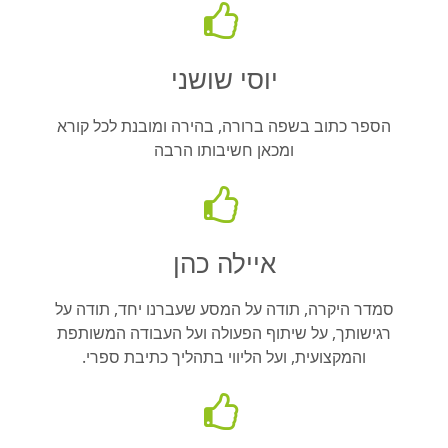
יוסי שושני
הספר כתוב בשפה ברורה, בהירה ומובנת לכל קורא
ומכאן חשיבותו הרבה
איילה כהן
סמדר היקרה, תודה על המסע שעברנו יחד, תודה על
רגישותך, על שיתוף הפעולה ועל העבודה המשותפת
והמקצועית, ועל הליווי בתהליך כתיבת ספרי.