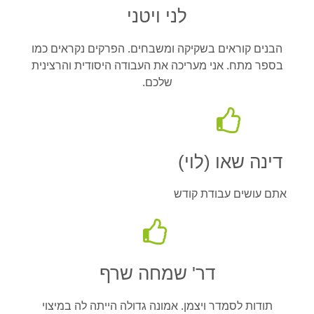
לני ויטני
הבנים קוראים בשקיקה ומשבחים. הפרקים נקראים כמו
בספר מתח. אני מעריכה את העבודה היסודית והרצינית
שלכם.
דינה שאו (לוי)
אתם עושים עבודת קודש
דר' שמחה שרף
תודות לסמדר ויצמן. אמונה גדולה הייתה לה במיצוי