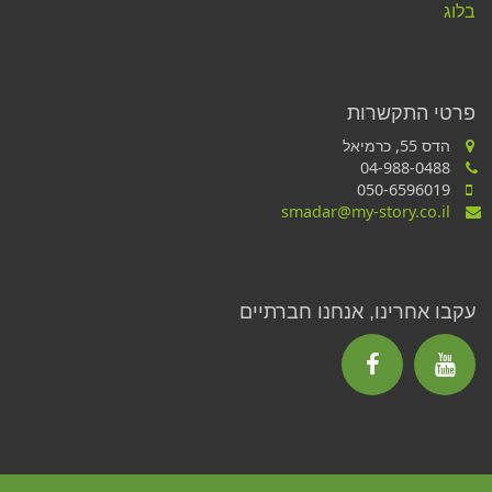
בלוג
פרטי התקשרות
הדס 55, כרמיאל
04-988-0488
050-6596019
smadar@my-story.co.il
עקבו אחרינו, אנחנו חברתיים