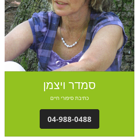
סמדר ויצמן
כתיבת סיפורי חיים
04-988-0488