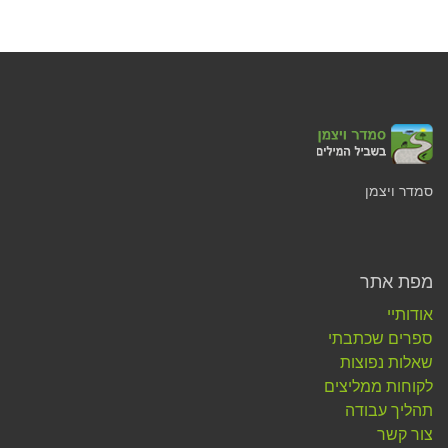
סמדר ויצמן
מפת אתר
אודותיי
ספרים שכתבתי
שאלות נפוצות
לקוחות ממליצים
תהליך עבודה
צור קשר