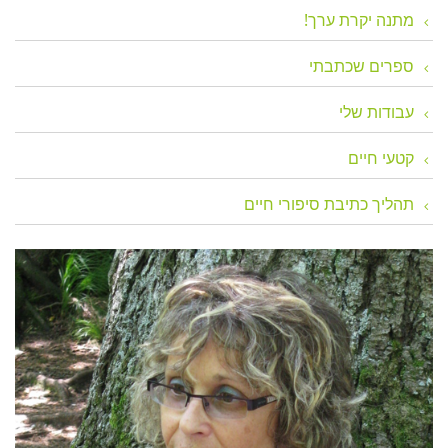
מתנה יקרת ערך!
ספרים שכתבתי
עבודות שלי
קטעי חיים
תהליך כתיבת סיפורי חיים