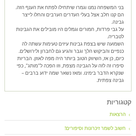
בני המשפחה נמנו וגמרו שיתחילו לפתח את הענף הזה.
הם קנו חלב אצל בעלי העדרים הערבים והחלו לייצר
גבינה.
על גבי פרדות, חמורים וגמלים היו מובילים את הגבינות
לטבריה.
השמועה שיש בצפת גבינות עיזים טעימות עשתה לה
כנפיים והביקוש הלך וגבר והגיע גם לחברון ולירושלים.
כיום, כן אז, השיווק הטוב ביותר היה מפה לאוזן. הבריות
סיפרו זה לזה על הגבינה מצפת, וזו הפכה ל"מותג", כפי
שנקרא הדבר בימינו. ומאז נשאר שמה ידוע ברבים –
גבינה צפתית.
קטגוריות
הרצאות
חשוב לשמר זיכרונות וסיפורים!