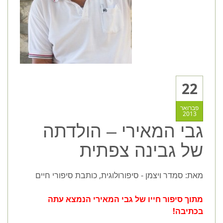
22
פברואר
2013
גבי המאירי – הולדתה
של גבינה צפתית
מאת: סמדר ויצמן - סיפורולוגית, כותבת סיפורי חיים
מתוך סיפור חייו של גבי המאירי הנמצא עתה
בכתיבה!