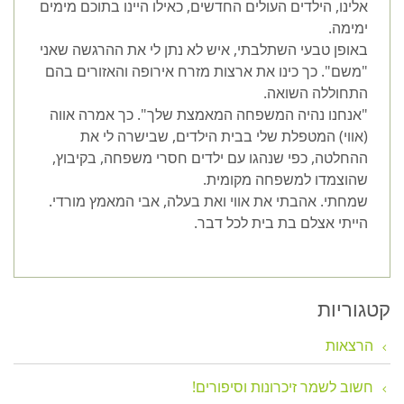
אלינו, הילדים העולים החדשים, כאילו היינו בתוכם מימים
ימימה.
באופן טבעי השתלבתי, איש לא נתן לי את ההרגשה שאני
"משם". כך כינו את ארצות מזרח אירופה והאזורים בהם
התחוללה השואה.
"אנחנו נהיה המשפחה המאמצת שלך". כך אמרה אווה
(אווי) המטפלת שלי בבית הילדים, שבישרה לי את
ההחלטה, כפי שנהגו עם ילדים חסרי משפחה, בקיבוץ,
שהוצמדו למשפחה מקומית.
שמחתי. אהבתי את אווי ואת בעלה, אבי המאמץ מורדי.
הייתי אצלם בת בית לכל דבר.
קטגוריות
הרצאות
חשוב לשמר זיכרונות וסיפורים!