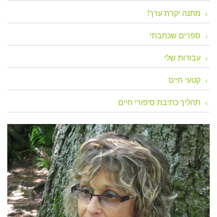
מתנה יקרת ערך!
ספרים שכתבתי
עבודות שלי
קטעי חיים
תהליך כתיבת סיפורי חיים