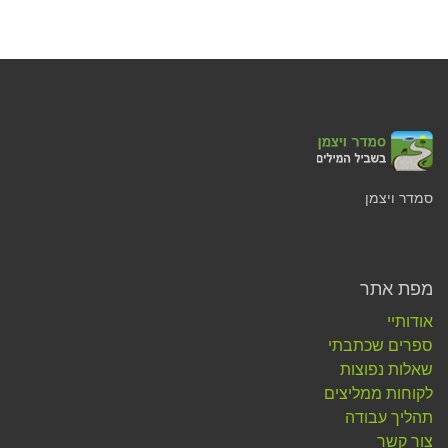
סמדר ויצמן
מפת אתר
אודותיי
ספרים שכתבתי
שאלות נפוצות
לקוחות ממליצים
תהליך עבודה
צור קשר