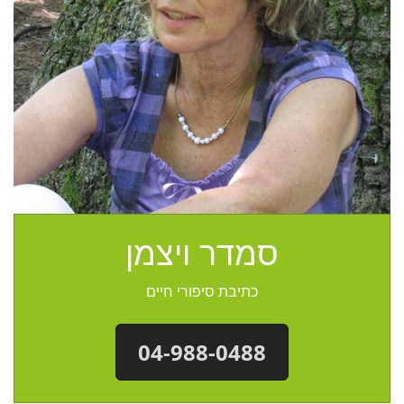
סמדר ויצמן
כתיבת סיפורי חיים
04-988-0488