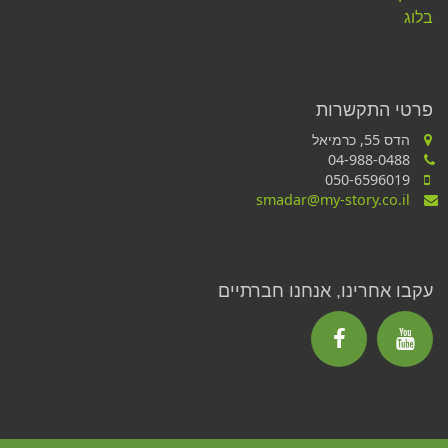
בלוג
פרטי התקשרות
הדס 55, כרמיאל
04-988-0488
050-6596019
smadar@my-story.co.il
עקבו אחרינו, אנחנו חברתיים