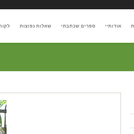
ת
אודותיי
ספרים שכתבתי
שאלות נפוצות
לקוח