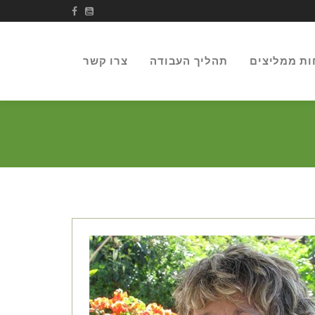
ות ממליצים
תהליך העבודה
צרו קשר