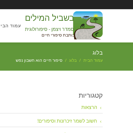
בשביל המילים
עמוד הבי
סמדר ויצמן - סיפורולוגית
כותבת סיפורי חיים
בלוג
עמוד הבית
בלוג
סיפור חיים הוא חשבון נפש
קטגוריות
הרצאות
חשוב לשמר זיכרונות וסיפורים!