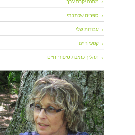
מתנה יקרת ערך!
ספרים שכתבתי
עבודות שלי
קטעי חיים
תהליך כתיבת סיפורי חיים