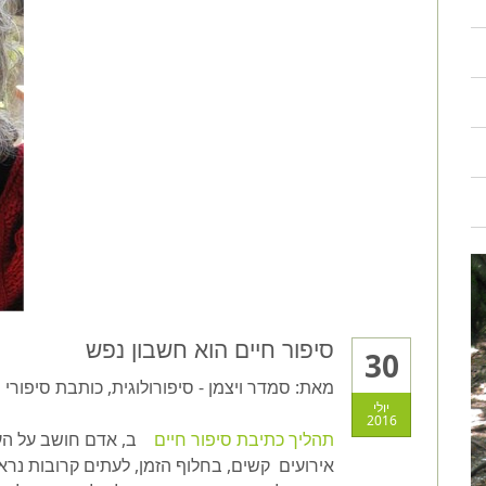
סיפור חיים הוא חשבון נפש
30
מאת: סמדר ויצמן - סיפורולוגית, כותבת סיפורי 
יולי
2016
תהליך כתיבת סיפור חיים
ב
, אדם חושב על הע
אירועים קשים, בחלוף הזמן, לעתים קרובות נרא