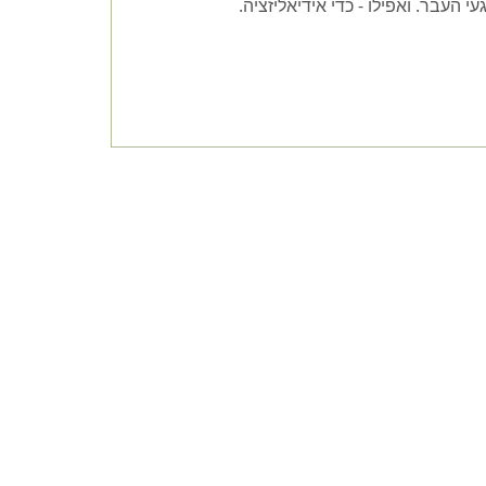
 העבר. ואפילו - כדי אידיאליזציה.