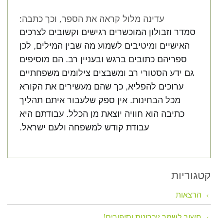
עדינה מלול קראה את הספר, וכך כתבה:
סמדר וזבולון המוכשרים רגישים וקשובים לצרכים
האישיים ומיטיבים לשמוע מה שבין המילים, לכן
ספריהם כתובים ברגש ובעניין רב. הם מוסיפים
גם ידע הסטורי רב ומשבצים צילומים משפחתיים
ערוכים להפליא, כך שהם מעשירים את הקורא
מכל הבחינות. אין ספק שלעבור איתם תהליך
כתיבה הוא חוויה יוצאת מן הכלל. עבודתם היא
עבודת קודש למשפחה ולעם ישראל.
קטגוריות
הרצאות
חשוב לשמר זיכרונות וסיפורים!