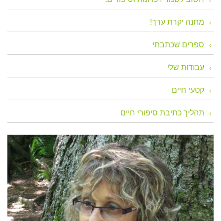
מתנה יקרת ערך!
ספרים שכתבתי
עבודות שלי
קטעי חיים
תהליך כתיבת סיפורי חיים