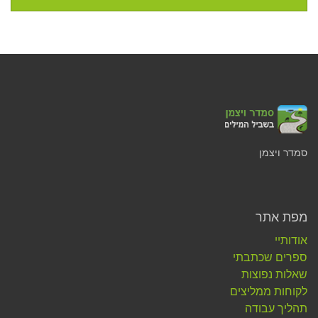
סמדר ויצמן
מפת אתר
אודותיי
ספרים שכתבתי
שאלות נפוצות
לקוחות ממליצים
תהליך עבודה