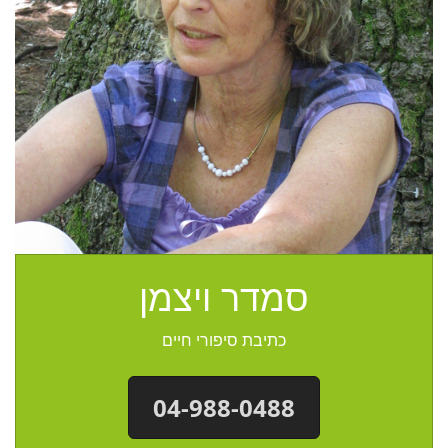
סמדר ויצמן
כתיבת סיפורי חיים
04-988-0488