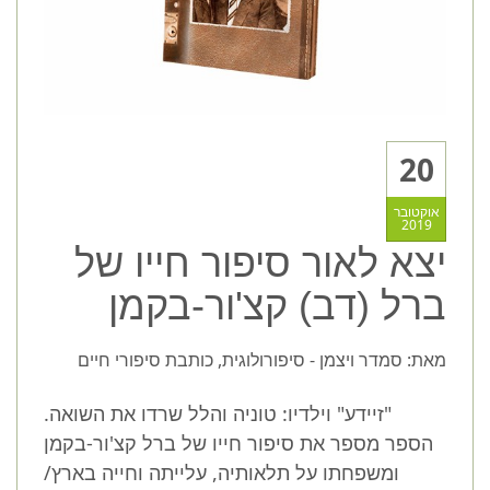
20
אוקטובר
2019
יצא לאור סיפור חייו של
ברל (דב) קצ'ור-בקמן
מאת: סמדר ויצמן - סיפורולוגית, כותבת סיפורי חיים
"זיידע" וילדיו: טוניה והלל שרדו את השואה.
הספר מספר את סיפור חייו של ברל קצ'ור-בקמן
ומשפחתו על תלאותיה, עלייתה וחייה בארץ/