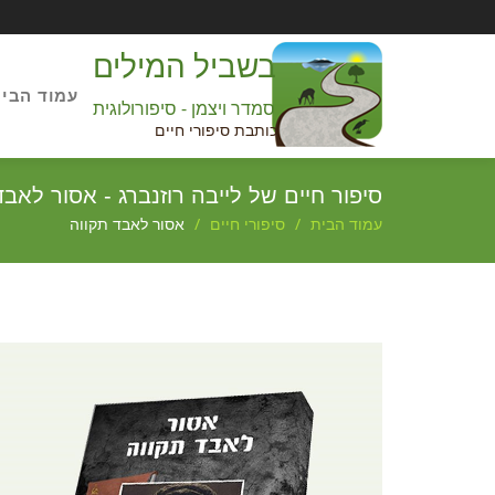
בשביל המילים
עמוד הבי
סמדר ויצמן - סיפורולוגית
כותבת סיפורי חיים
סיפור חיים של לייבה רוזנברג - אסור לאבד
עמוד הבית
סיפורי חיים
אסור לאבד תקווה