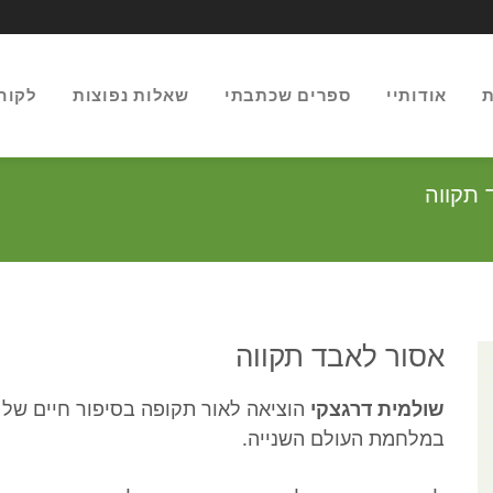
ת
אודותיי
ספרים שכתבתי
שאלות נפוצות
לקוח
 תקווה
אסור לאבד תקווה
שולמית דרגצקי
הוציאה לאור תקופה בסיפור חיים של
במלחמת העולם השנייה.