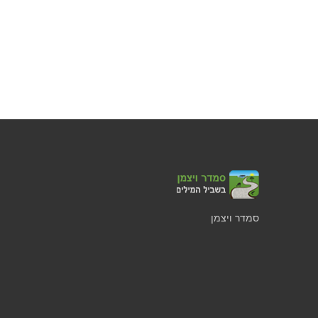
סמדר ויצמן