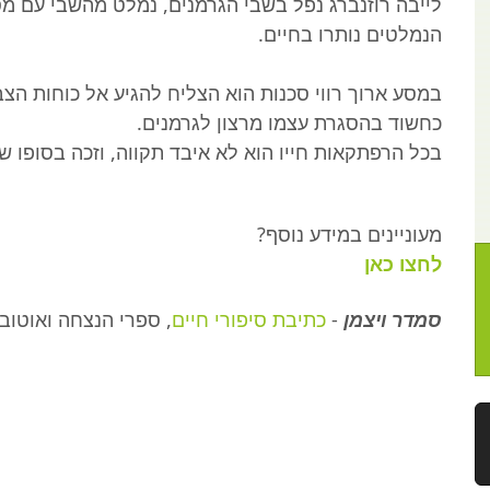
לייבה רוזנברג נפל בשבי הגרמנים, נמלט מהשבי עם מס
הנמלטים נותרו בחיים.
במסע ארוך רווי סכנות הוא הצליח להגיע אל כוחות הצב
כחשוד בהסגרת עצמו מרצון לגרמנים.
בכל הרפתקאות חייו הוא לא איבד תקווה, וזכה בסופו ש
מעוניינים במידע נוסף
?
לחצו כאן
סמדר ויצמן
-
כתיבת סיפורי חיים
, ספרי הנצחה ואוטובי