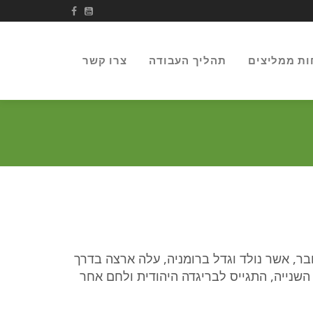
ות ממליצים
תהליך העבודה
צרו קשר
, אשר נולד וגדל ברומניה, עלה ארצה בדרך
השנייה, התגייס לבריגדה היהודית ולחם אחר