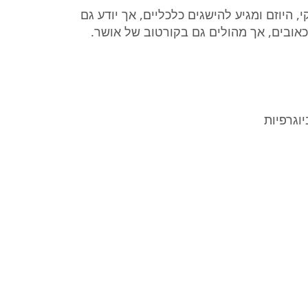
היוזם ומגיע להישגים כלכליים, אך יודע גם
כאובים, אך מהולים גם בקורטוב של אושר.
וגרפיות