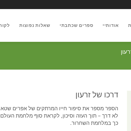
ת
אודותיי
ספרים שכתבתי
שאלות נפוצות
לקוח
עון
דרכו של זרעון
הספר מספר את סיפור חייו המרתקים של אפרים שטאובר
לא דרך – תוך העזה וסיכון, לקראת סוף מלחמת העולם 
כך במלחמת השחרור.