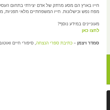
חייו בארץ הם מסע מרתק של אדם יצירתי בתחום העסקי, 
מפח נפש וכישלונות. חייו המשפחתיים מלאי תפניות, מ
מעוניינים במידע נוסף?
לחצו כאן
סמדר ויצמן
–
כתיבת ספרי הנצחה
, סיפ
ורי חיים
ואוטובי