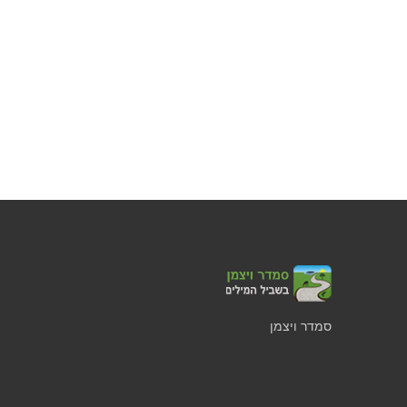
סמדר ויצמן