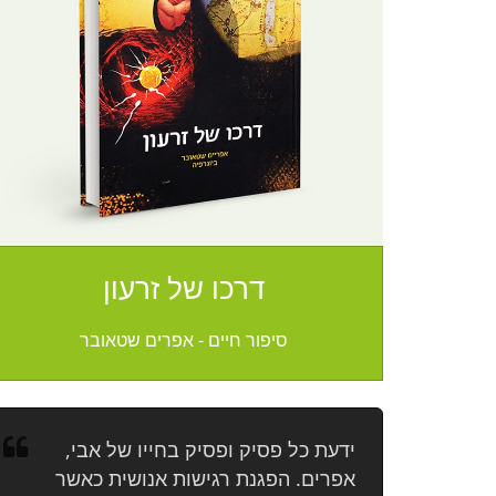
דרכו של זרעון
סיפור חיים - אפרים שטאובר
ידעת כל פסיק ופסיק בחייו של אבי,
אפרים. הפגנת רגישות אנושית כאשר