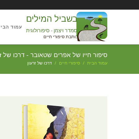
בשביל המילים
עמוד הבי
סמדר ויצמן - סיפורולוגית
כותבת סיפורי חיים
סיפור חייו של אפרים שטאובר - דרכו של זר
עמוד הבית
סיפורי חיים
דרכו של זרעון