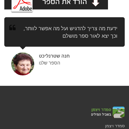
ידעת מה צריך להדגיש ועל מה אפשר לוותר,
וכך יצא לאור ספר מושלם
חנה שטרנליכט
הספר שלנו
סמדר ויצמן