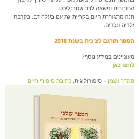
החותרים ונישאה לדב שטרנליכט.
חנה מתגוררת היום בקריית-גת עם בעלה דב, בקרבת
ילדיה ונכדיה.
הספר תורגם לצ'כית בשנת 2018
מעוניינים במידע נוסף?
לחצו כאן
סמדר ויצמן
– סיפורולוגית,
כתיבת סיפורי חיים