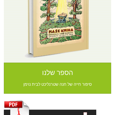
הספר שלנו
סיפור חייה של חנה שטרנליכט לבית נוימן