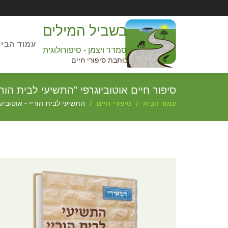
בשביל המילים
עמוד הבי
סמדר ויצמן - סיפורולוגית
כותבת סיפורי חיים
סיפור חיים אוטוביוגרפי "התשיעי לבית הורי
עמוד הבית
סיפורי חיים
התשיעי לבית הוריי - אוטוביו