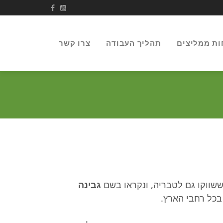
ות ממליצים
תהליך העבודה
צרו קשר
שווקו גם לטבריה, ונקראו בשם
גבינה
בכל רחבי הארץ.