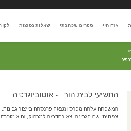
ת
אודותיי
ספרים שכתבתי
שאלות נפוצות
לקוח
י"
גרפיה
התשיעי לבית הוריי - אוטוביוגרפיה
המשפחה עלתה מפרס ומצאה פרנסתה בייצור גבינות, ש
צפתית
. שם הגבינה יצא בהדרגה למרחוק, והיא מוכרת 