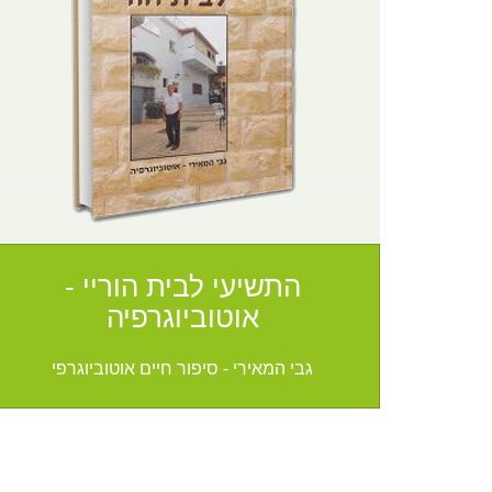
התשיעי לבית הוריי -
אוטוביוגרפיה
גבי המאירי - סיפור חיים אוטוביוגרפי