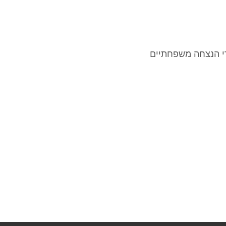
רי הנצחה משפחתיים