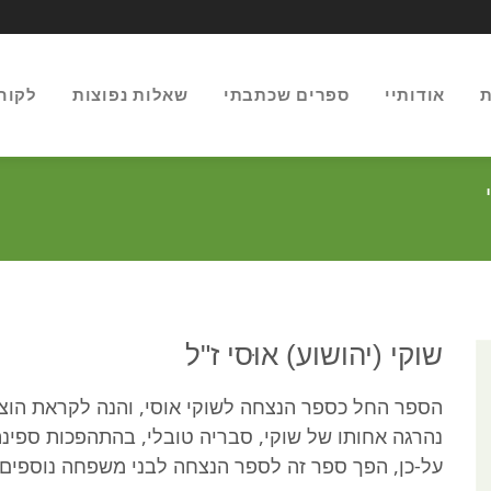
ת
אודותיי
ספרים שכתבתי
שאלות נפוצות
לקוח
שוקי (יהושוע) אוּסי ז"ל
נהרגה אחותו של שוקי, סבריה טובלי, בהתהפכות ספינה
על-כן, הפך ספר זה לספר הנצחה לבני משפחה נוספים.