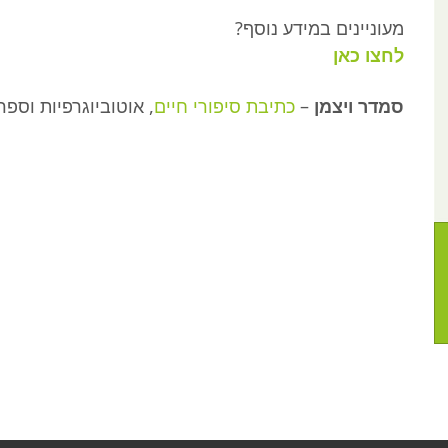
מעוניינים במידע נוסף?
לחצו כאן
סמדר ויצמן
–
כתיבת סיפורי חיים
, אוטוביוגרפיות וספ