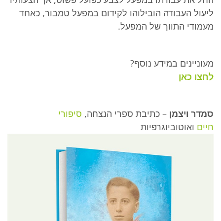
ליעול העבודה הובילוהו לקידום במפעל טמבור, כאחד
מעמודי התווך של המפעל.
מעוניינים במידע נוסף?
לחצו כאן
סמדר ויצמן
– כתיבת ספרי הנצחה,
סיפורי
חיים
ואוטוביוגרפיות