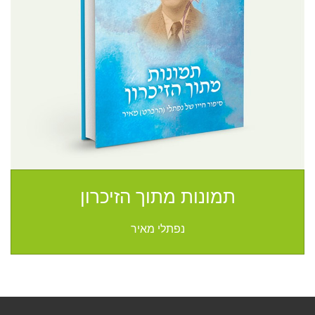
תמונות מתוך הזיכרון
נפתלי מאיר