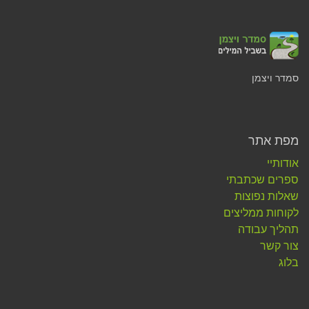
סמדר ויצמן
מפת אתר
אודותיי
ספרים שכתבתי
שאלות נפוצות
לקוחות ממליצים
תהליך עבודה
צור קשר
בלוג