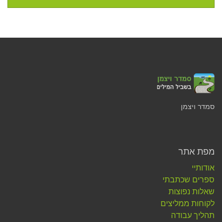
סמדר ויצמן
מפת אתר
אודותיי
ספרים שכתבתי
שאלות נפוצות
לקוחות ממליצים
תהליך עבודה