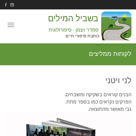
בשביל המילים
Toggle
סמדר ויצמן - סיפורולוגית
navigation
כותבת סיפורי חיים
לקוחות ממליצים
לני ויטני
הבנים קוראים בשקיקה ומשבחים.
הפרקים נקראים כמו בספר מתח.
גבי מאושר מהתוצאה.